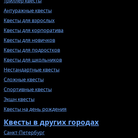
Триллер квесты
Антуражные квесты
Квесты для взрослых
Квесты для корпоратива
Квесты для новичков
Квесты для подростков
Квесты для школьников
Нестандартные квесты
Сложные квесты
Спортивные квесты
Экшн квесты
Квесты на день рождения
Квесты в других городах
Санкт-Петербург