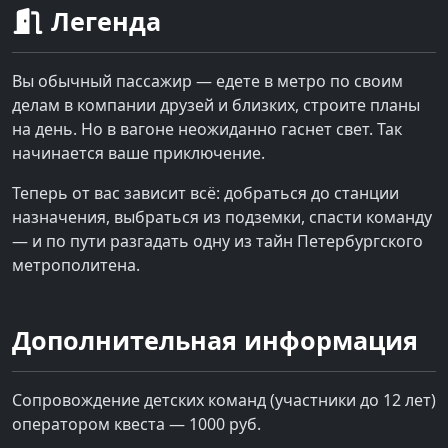
Легенда
Вы обычный пассажир — едете в метро по своим
делам в компании друзей и близких, строите планы
на день. Но в вагоне неожиданно гаснет свет. Так
начинается ваше приключение.
Теперь от вас зависит всё: добраться до станции
назначения, выбраться из подземки, спасти команду
— и по пути разгадать одну из тайн Петербургского
метрополитена.
Дополнительная информация
Сопровождение детских команд (участники до 12 лет)
оператором квеста — 1000 руб.