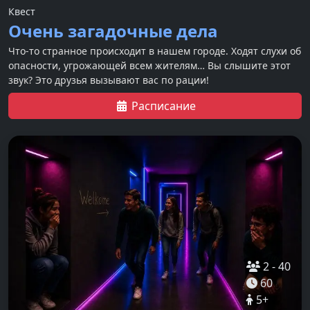
Квест
Очень загадочные дела
Что-то странное происходит в нашем городе. Ходят слухи об
опасности, угрожающей всем жителям… Вы слышите этот
звук? Это друзья вызывают вас по рации!
Расписание
2
-
40
60
5
+