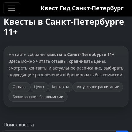
Квест Гид
Санкт-Петербург
Квесты в Санкт-Петербурге
11+
На сайте собраны
квесты в Санкт-Петербурге 11+
.
Здесь можно читать отзывы, сравнивать цены,
смотреть контакты и актуальное расписание, выбирать
подходящие развлечения и бронировать без комиссии.
Отзывы
Цены
Контакты
Актуальное расписание
Бронирование без комиссии
Поиск квеста