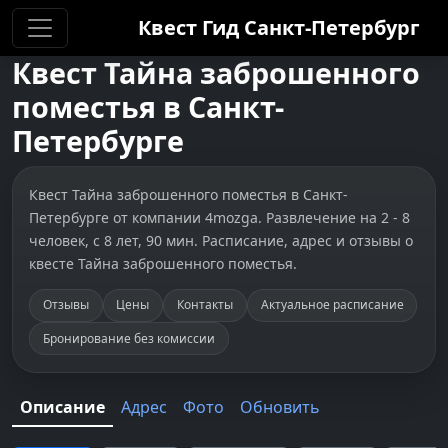
Квест Гид
Санкт-Петербург
Квест
Тайна заброшенного
поместья
в
Санкт-
Петербурге
Квест Тайна заброшенного поместья в Санкт-
Петербурге от компании 4mozga. Развлечение на 2 - 8
человек, с 8 лет, 90 мин. Расписание, адрес и отзывы о
квесте Тайна заброшенного поместья.
Отзывы
Цены
Контакты
Актуальное расписание
Бронирование без комиссии
Описание
Адрес
Фото
Обновить