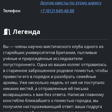
Другие квесты по этому адресу
Телефон
+7 (812) 649-48-88
Легенда
Вы — члены научно-мистического клуба одного из
старейших университетов Британии, пытливые
учёные и прирождённые исследователи
потустороннего. Одна из ваших коллег отправилась
в старинное заброшенное родовое поместье, чтобы
привести его в порядок и разобрать семейные
архивы. Уже несколько недель от неё не поступало
никаких вестей, а отправленные ей письма
возвращались к вам без ответа. Написав главному
констеблю ближайшего к поместью городка, вы
получили настораживающий ответ: ваша подруга