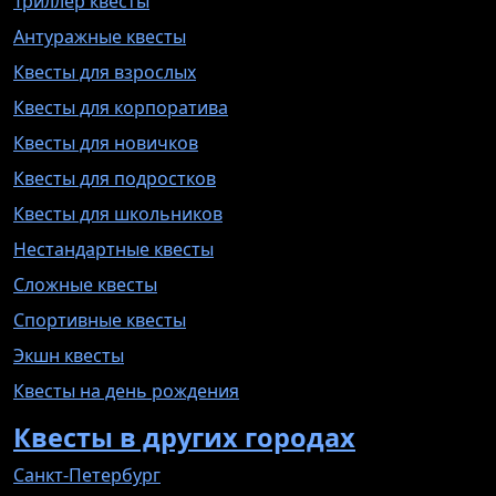
Триллер квесты
Антуражные квесты
Квесты для взрослых
Квесты для корпоратива
Квесты для новичков
Квесты для подростков
Квесты для школьников
Нестандартные квесты
Сложные квесты
Спортивные квесты
Экшн квесты
Квесты на день рождения
Квесты в других городах
Санкт-Петербург