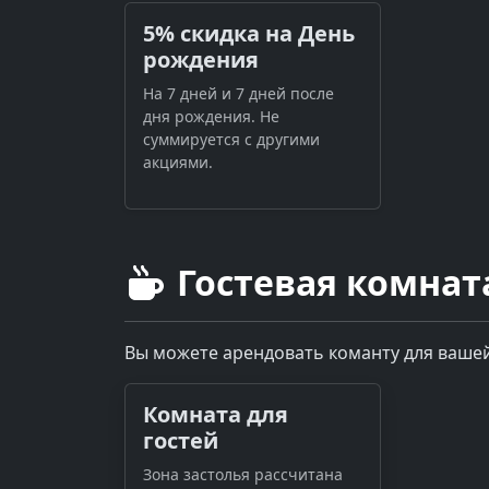
5% скидка на День
рождения
На 7 дней и 7 дней после
дня рождения. Не
суммируется с другими
акциями.
Гостевая комнат
Вы можете арендовать команту для вашей
Комната для
гостей
Зона застолья рассчитана