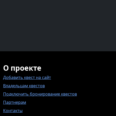
О проекте
Добавить квест на сайт
Владельцам квестов
Подключить бронирование квестов
Партнерам
Контакты