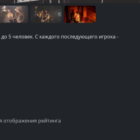
ы до 5 человек. С каждого последующего игрока -
я отображения рейтинга