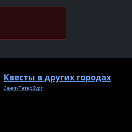
Квесты в других городах
Санкт-Петербург