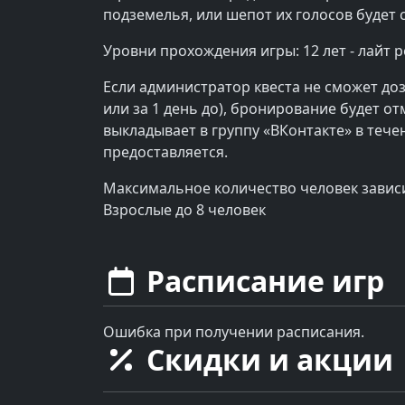
подземелья, или шепот их голосов будет с
Уровни прохождения игры: 12 лет - лайт р
Если администратор квеста не сможет доз
или за 1 день до), бронирование будет о
выкладывает в группу «ВКонтакте» в течен
предоставляется.
Максимальное количество человек зависи
Взрослые до 8 человек
Расписание игр
Ошибка при получении расписания.
Скидки и акции