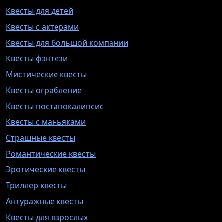
Квесты для детей
Квесты с актерами
Квесты для большой компании
Квесты фэнтези
Мистические квесты
Квесты ограбление
Квесты постапокалипсис
Квесты с маньяками
Страшные квесты
Романтические квесты
Эротические квесты
Триллер квесты
Антуражные квесты
Квесты для взрослых