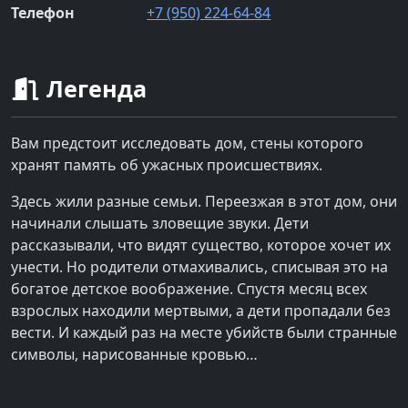
Телефон
+7 (950) 224-64-84
Легенда
Вам предстоит исследовать дом, стены которого
хранят память об ужасных происшествиях.
Здесь жили разные семьи. Переезжая в этот дом, они
начинали слышать зловещие звуки. Дети
рассказывали, что видят существо, которое хочет их
унести. Но родители отмахивались, списывая это на
богатое детское воображение. Спустя месяц всех
взрослых находили мертвыми, а дети пропадали без
вести. И каждый раз на месте убийств были странные
символы, нарисованные кровью…