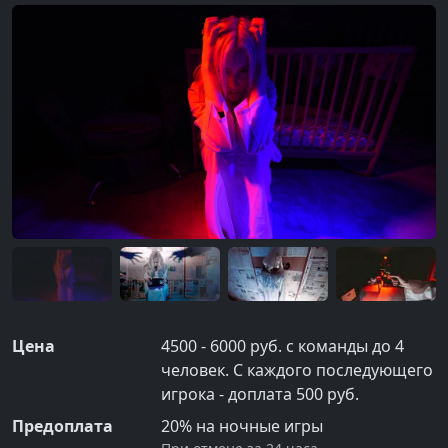
Цена
4500 - 6000 руб. с команды до 4
человек. С каждого последующего
игрока - доплата 500 руб.
Предоплата
20% на ночные игры