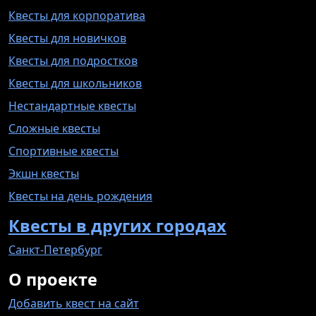
Квесты для корпоратива
Квесты для новичков
Квесты для подростков
Квесты для школьников
Нестандартные квесты
Сложные квесты
Спортивные квесты
Экшн квесты
Квесты на день рождения
Квесты в других городах
Санкт-Петербург
О проекте
Добавить квест на сайт