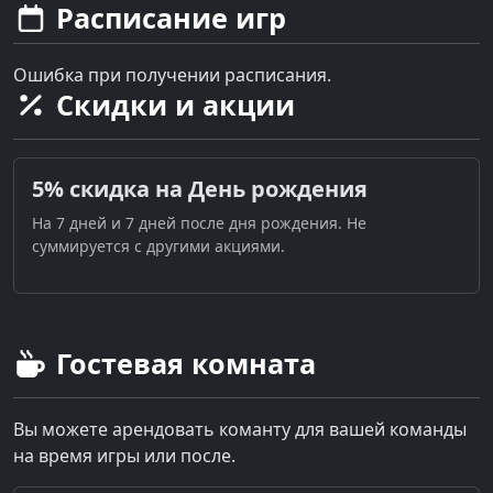
Расписание игр
Ошибка при получении расписания.
Скидки и акции
5% скидка на День рождения
На 7 дней и 7 дней после дня рождения. Не
суммируется с другими акциями.
Гостевая комната
Вы можете арендовать команту для вашей команды
на время игры или после.