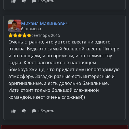
Обсудить
Михаил Малинкович
6 отзывов
сентябрь 2015
Очень странно, что у этого квеста ни одного
отзыва. Ведь это самый большой квест в Питере
и по площади, и по времени, и по количеству
задач. Квест расположен в настоящем
бомбоубежище, что придает ему неповторимую
атмосферу. Загадки разные-есть интересные и
оригинальные, а есть довольно банальные.
Идти стоит только большой слаженной
командой, квест очень сложный))
Обсудить