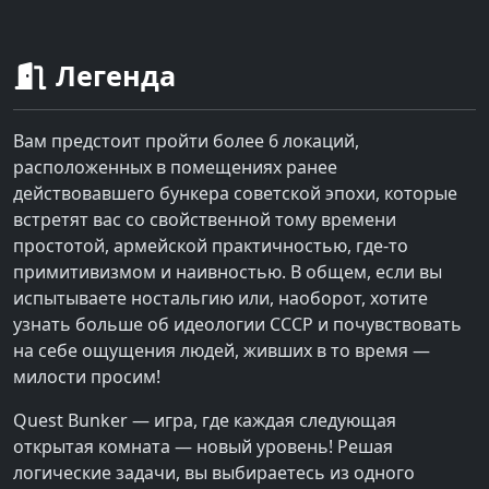
Легенда
Вам предстоит пройти более 6 локаций,
расположенных в помещениях ранее
действовавшего бункера советской эпохи, которые
встретят вас со свойственной тому времени
простотой, армейской практичностью, где-то
примитивизмом и наивностью. В общем, если вы
испытываете ностальгию или, наоборот, хотите
узнать больше об идеологии СССР и почувствовать
на себе ощущения людей, живших в то время —
милости просим!
Quest Bunker — игра, где каждая следующая
открытая комната — новый уровень! Решая
логические задачи, вы выбираетесь из одного