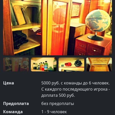
Цена
5000 руб. с команды до 6 человек.
С каждого последующего игрока -
доплата 500 руб.
Предоплата
без предоплаты
Команда
1
-
9
человек