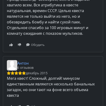
хватило всем. Вся атрибутика в квесте
натуральная, времен СССР. Целью квеста
является не только выйти из него, но и
обезвредить бомбу и найти сухой паек.
Отдельное спасибо за 100 игровых минут и
комнату ожидания с показом мультиков.
Обсудить
Антон
6 отзывов
декабрь 2015
Мега квест! Сложный, долгий! минусом
единственным являются несколько банальных
загадок, но они тают на фоне всего объема
квеста