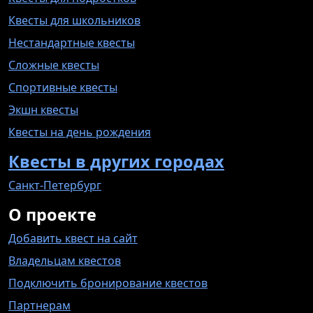
Квесты для школьников
Нестандартные квесты
Сложные квесты
Спортивные квесты
Экшн квесты
Квесты на день рождения
Квесты в других городах
Санкт-Петербург
О проекте
Добавить квест на сайт
Владельцам квестов
Подключить бронирование квестов
Партнерам