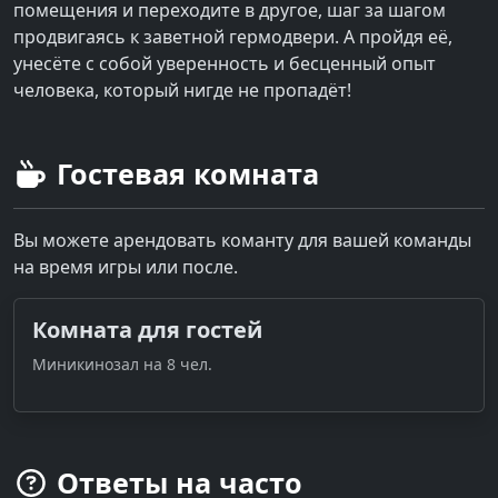
помещения и переходите в другое, шаг за шагом
продвигаясь к заветной гермодвери. А пройдя её,
унесёте с собой уверенность и бесценный опыт
человека, который нигде не пропадёт!
Гостевая комната
Вы можете арендовать команту для вашей команды
на время игры или после.
Комната для гостей
Миникинозал на 8 чел.
Ответы на часто